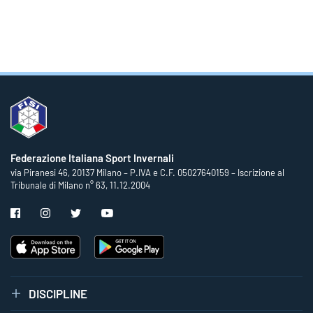
Federazione Italiana Sport Invernali
via Piranesi 46, 20137 Milano – P.IVA e C.F. 05027640159 – Iscrizione al
Tribunale di Milano n° 63, 11.12.2004
DISCIPLINE