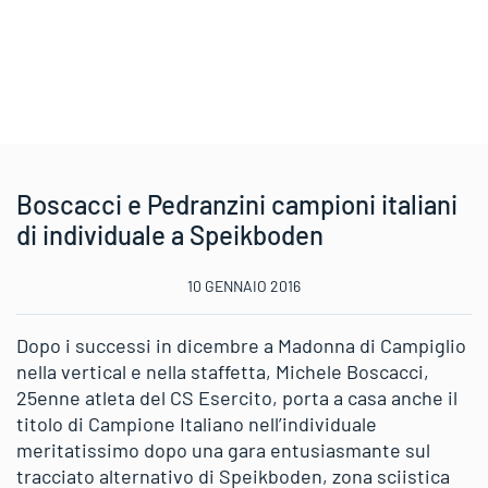
Boscacci e Pedranzini campioni italiani
di individuale a Speikboden
10 GENNAIO 2016
Dopo i successi in dicembre a Madonna di Campiglio
nella vertical e nella staffetta, Michele Boscacci,
25enne atleta del CS Esercito, porta a casa anche il
titolo di Campione Italiano nell’individuale
meritatissimo dopo una gara entusiasmante sul
tracciato alternativo di Speikboden, zona sciistica