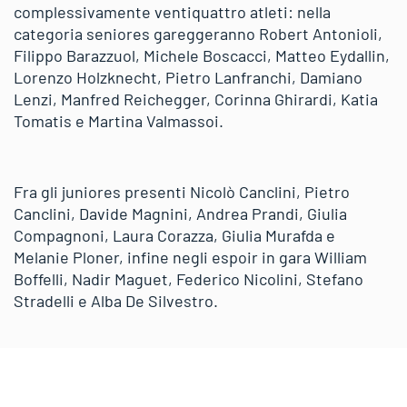
complessivamente ventiquattro atleti: nella
categoria seniores gareggeranno Robert Antonioli,
Filippo Barazzuol, Michele Boscacci, Matteo Eydallin,
Lorenzo Holzknecht, Pietro Lanfranchi, Damiano
Lenzi, Manfred Reichegger, Corinna Ghirardi, Katia
Tomatis e Martina Valmassoi.
Fra gli juniores presenti Nicolò Canclini, Pietro
Canclini, Davide Magnini, Andrea Prandi, Giulia
Compagnoni, Laura Corazza, Giulia Murafda e
Melanie Ploner, infine negli espoir in gara William
Boffelli, Nadir Maguet, Federico Nicolini, Stefano
Stradelli e Alba De Silvestro.