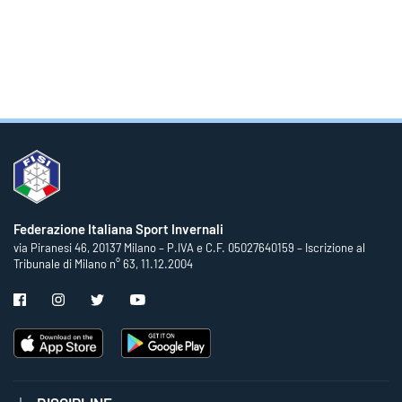
Federazione Italiana Sport Invernali
via Piranesi 46, 20137 Milano – P.IVA e C.F. 05027640159 – Iscrizione al
Tribunale di Milano n° 63, 11.12.2004