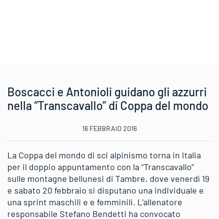
Boscacci e Antonioli guidano gli azzurri
nella “Transcavallo” di Coppa del mondo
16 FEBBRAIO 2016
La Coppa del mondo di sci alpinismo torna in Italia
per il doppio appuntamento con la “Transcavallo”
sulle montagne bellunesi di Tambre, dove venerdì 19
e sabato 20 febbraio si disputano una individuale e
una sprint maschili e e femminili. L’allenatore
responsabile Stefano Bendetti ha convocato