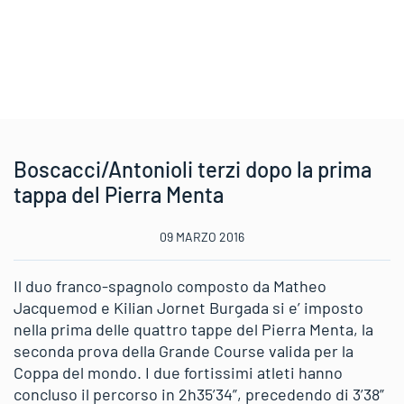
Boscacci/Antonioli terzi dopo la prima
tappa del Pierra Menta
09 MARZO 2016
Il duo franco-spagnolo composto da Matheo
Jacquemod e Kilian Jornet Burgada si e’ imposto
nella prima delle quattro tappe del Pierra Menta, la
seconda prova della Grande Course valida per la
Coppa del mondo. I due fortissimi atleti hanno
concluso il percorso in 2h35’34”, precedendo di 3’38”