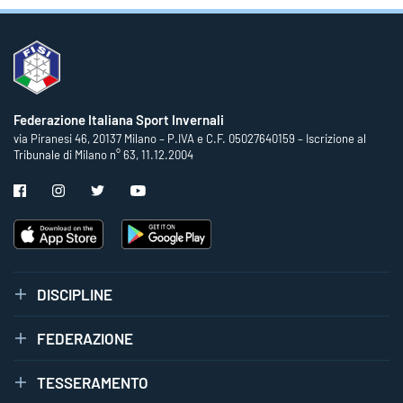
Federazione Italiana Sport Invernali
via Piranesi 46, 20137 Milano – P.IVA e C.F. 05027640159 – Iscrizione al
Tribunale di Milano n° 63, 11.12.2004
DISCIPLINE
FEDERAZIONE
TESSERAMENTO