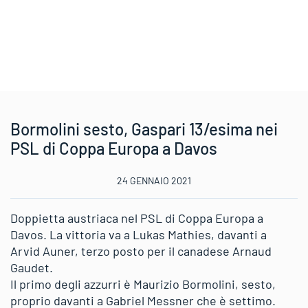
Bormolini sesto, Gaspari 13/esima nei
PSL di Coppa Europa a Davos
24 GENNAIO 2021
Doppietta austriaca nel PSL di Coppa Europa a
Davos. La vittoria va a Lukas Mathies, davanti a
Arvid Auner, terzo posto per il canadese Arnaud
Gaudet.
Il primo degli azzurri è Maurizio Bormolini, sesto,
proprio davanti a Gabriel Messner che è settimo.