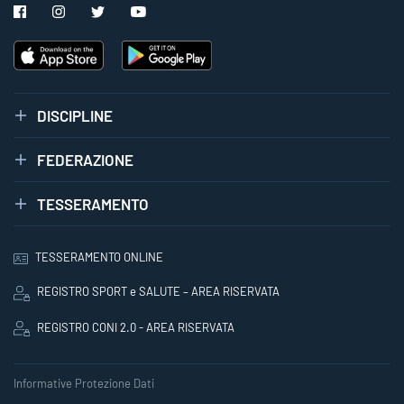
DISCIPLINE
FEDERAZIONE
TESSERAMENTO
TESSERAMENTO ONLINE
REGISTRO SPORT e SALUTE – AREA RISERVATA
REGISTRO CONI 2.0 - AREA RISERVATA
Informative Protezione Dati