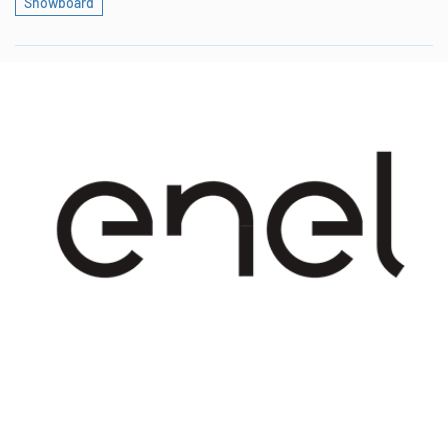
Snowboard