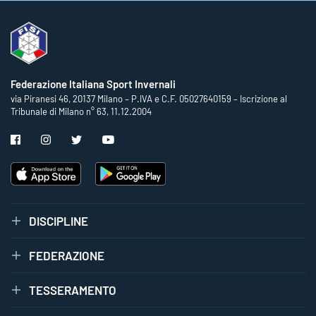
Federazione Italiana Sport Invernali
via Piranesi 46, 20137 Milano – P.IVA e C.F. 05027640159 – Iscrizione al
Tribunale di Milano n° 63, 11.12.2004
DISCIPLINE
FEDERAZIONE
TESSERAMENTO