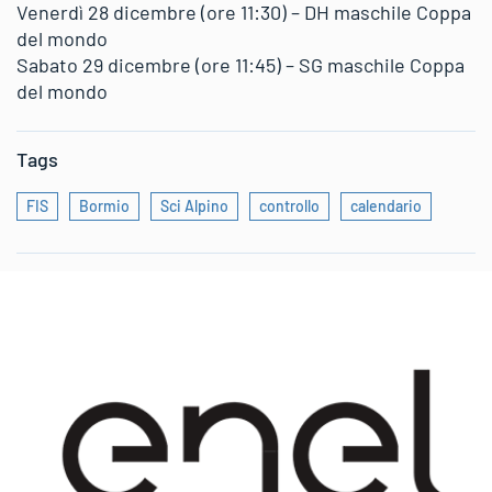
Venerdì 28 dicembre (ore 11:30) – DH maschile Coppa
del mondo
Sabato 29 dicembre (ore 11:45) – SG maschile Coppa
del mondo
Tags
FIS
Bormio
Sci Alpino
controllo
calendario