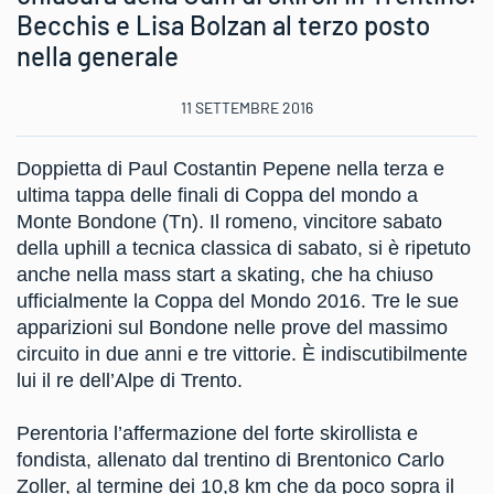
Becchis e Lisa Bolzan al terzo posto
nella generale
11 SETTEMBRE 2016
Doppietta di Paul Costantin Pepene nella terza e
ultima tappa delle finali di Coppa del mondo a
Monte Bondone (Tn). Il romeno, vincitore sabato
della uphill a tecnica classica di sabato, si è ripetuto
anche nella mass start a skating, che ha chiuso
ufficialmente la Coppa del Mondo 2016. Tre le sue
apparizioni sul Bondone nelle prove del massimo
circuito in due anni e tre vittorie. È indiscutibilmente
lui il re dell’Alpe di Trento.
Perentoria l’affermazione del forte skirollista e
fondista, allenato dal trentino di Brentonico Carlo
Zoller, al termine dei 10,8 km che da poco sopra il