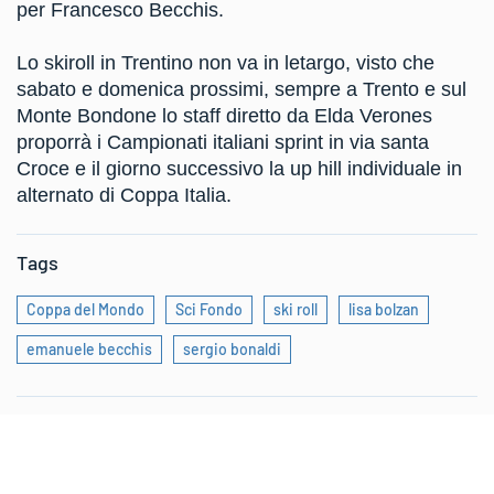
per Francesco Becchis.
Lo skiroll in Trentino non va in letargo, visto che
sabato e domenica prossimi, sempre a Trento e sul
Monte Bondone lo staff diretto da Elda Verones
proporrà i Campionati italiani sprint in via santa
Croce e il giorno successivo la up hill individuale in
alternato di Coppa Italia.
Tags
Coppa del Mondo
Sci Fondo
ski roll
lisa bolzan
emanuele becchis
sergio bonaldi