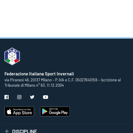
Federazione Italiana Sport Invernali
via Piranesi 46, 20137 Milano – P.IVA e C.F. 05027640159 – Iscrizione al
Tribunale di Milano n° 63, 11.12.2004
DISCIPLINE