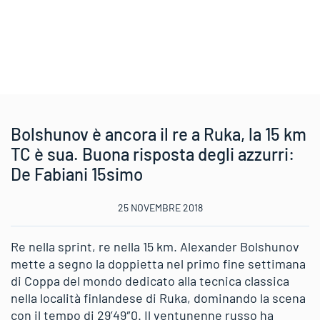
Bolshunov è ancora il re a Ruka, la 15 km
TC è sua. Buona risposta degli azzurri:
De Fabiani 15simo
25 NOVEMBRE 2018
Re nella sprint, re nella 15 km. Alexander Bolshunov
mette a segno la doppietta nel primo fine settimana
di Coppa del mondo dedicato alla tecnica classica
nella località finlandese di Ruka, dominando la scena
con il tempo di 29’49″0. Il ventunenne russo ha