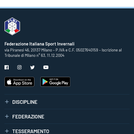
Federazione Italiana Sport Invernali
via Piranesi 46, 20137 Milano – P.IVA e C.F. 05027640159 – Iscrizione al
Tribunale di Milano n° 63, 11.12.2004
DISCIPLINE
FEDERAZIONE
TESSERAMENTO