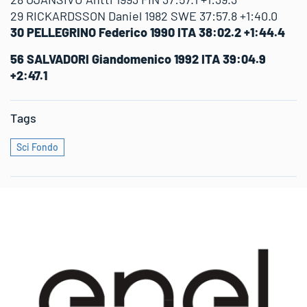
29 RICKARDSSON Daniel 1982 SWE 37:57.8 +1:40.0
30 PELLEGRINO Federico 1990 ITA 38:02.2 +1:44.4
56 SALVADORI Giandomenico 1992 ITA 39:04.9
+2:47.1
Tags
Sci Fondo