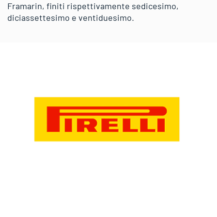
Framarin, finiti rispettivamente sedicesimo,
diciassettesimo e ventiduesimo.