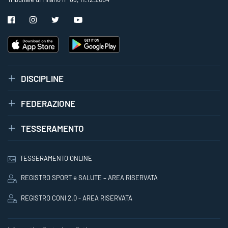
DISCIPLINE
FEDERAZIONE
TESSERAMENTO
TESSERAMENTO ONLINE
REGISTRO SPORT e SALUTE – AREA RISERVATA
REGISTRO CONI 2.0 - AREA RISERVATA