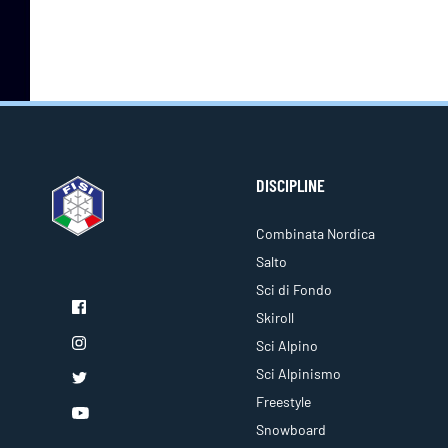
DISCIPLINE
Combinata Nordica
Salto
Sci di Fondo
Skiroll
Sci Alpino
Sci Alpinismo
Freestyle
Snowboard