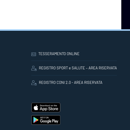
TESSERAMENTO ONLINE
REGISTRO SPORT e SALUTE – AREA RISERVATA
REGISTRO CONI 2.0 - AREA RISERVATA