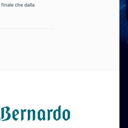
finale che dalla