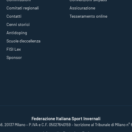
Comitati regionali
Assicurazione
Contatti
Tesseramento online
Cenni storici
Antidoping
Scuole d'eccellenza
FISI Lex
Sponsor
Federazione Italiana Sport Invernali
46, 20137 Milano – P.IVA e C.F. 05027640159 – Iscrizione al Tribunale di Milano n° 