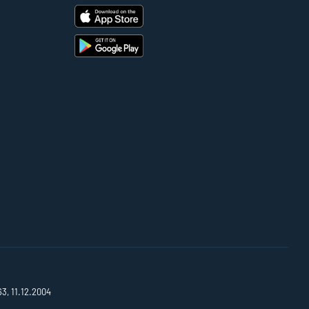
63, 11.12.2004