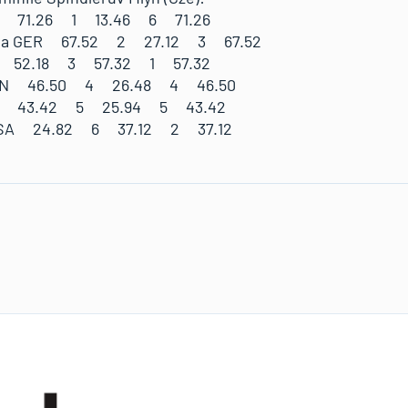
UI 71.26 1 13.46 6 71.26
via GER 67.52 2 27.12 3 67.52
P 52.18 3 57.32 1 57.32
CAN 46.50 4 26.48 4 46.50
AN 43.42 5 25.94 5 43.42
 USA 24.82 6 37.12 2 37.12