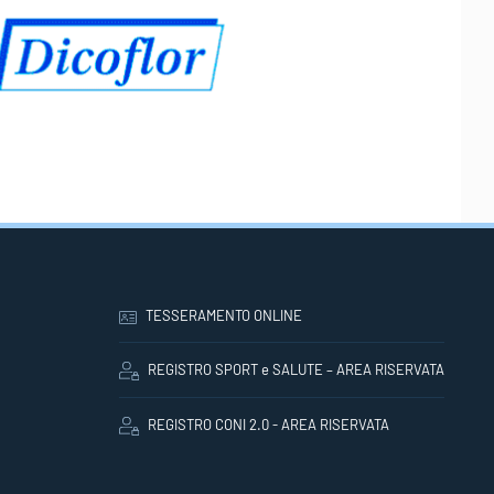
TESSERAMENTO ONLINE
REGISTRO SPORT e SALUTE – AREA RISERVATA
REGISTRO CONI 2.0 - AREA RISERVATA