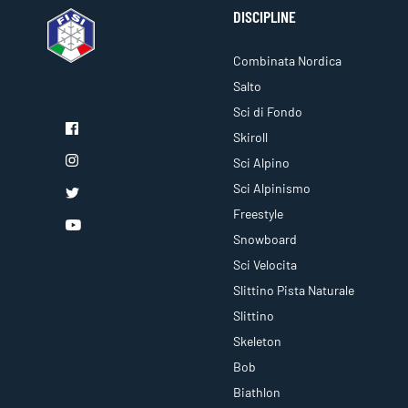
DISCIPLINE
Combinata Nordica
Salto
Sci di Fondo
Skiroll
Sci Alpino
Sci Alpinismo
Freestyle
Snowboard
Sci Velocita
Slittino Pista Naturale
Slittino
Skeleton
Bob
Biathlon