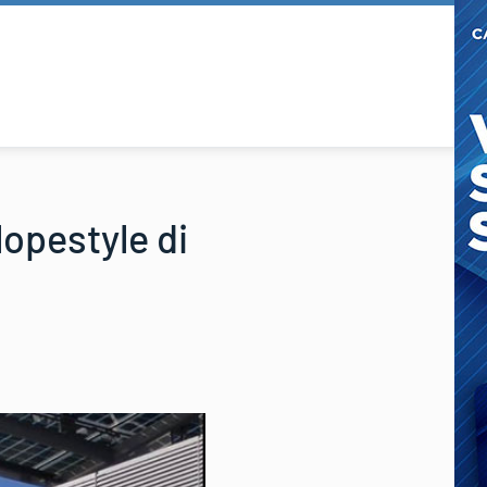
lopestyle di