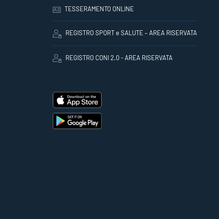
TESSERAMENTO ONLINE
REGISTRO SPORT e SALUTE – AREA RISERVATA
REGISTRO CONI 2.0 - AREA RISERVATA