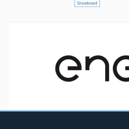
Snowboard