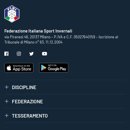
Federazione Italiana Sport Invernali
via Piranesi 46, 20137 Milano – P.IVA e C.F. 05027640159 – Iscrizione al
Tribunale di Milano n° 63, 11.12.2004
DISCIPLINE
FEDERAZIONE
TESSERAMENTO