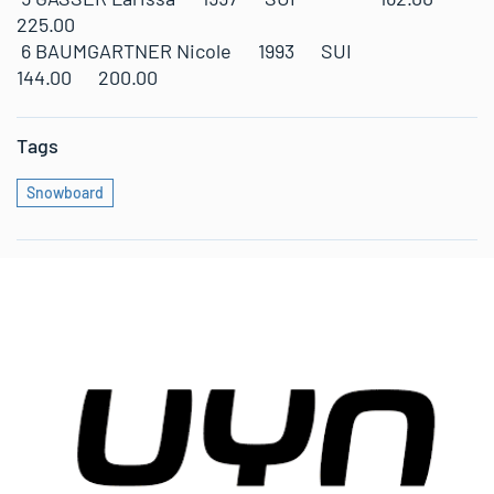
225.00
6 BAUMGARTNER Nicole 1993 SUI
144.00 200.00
Tags
Snowboard