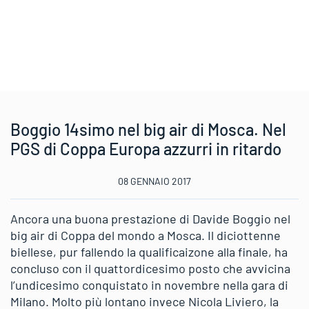
Boggio 14simo nel big air di Mosca. Nel
PGS di Coppa Europa azzurri in ritardo
08 GENNAIO 2017
Ancora una buona prestazione di Davide Boggio nel
big air di Coppa del mondo a Mosca. Il diciottenne
biellese, pur fallendo la qualificaizone alla finale, ha
concluso con il quattordicesimo posto che avvicina
l’undicesimo conquistato in novembre nella gara di
Milano. Molto più lontano invece Nicola Liviero, la