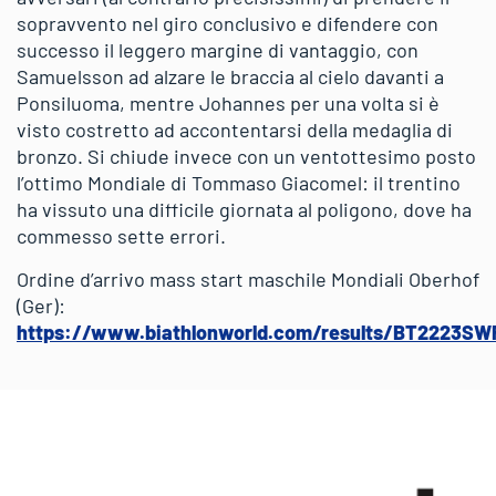
sopravvento nel giro conclusivo e difendere con
successo il leggero margine di vantaggio, con
Samuelsson ad alzare le braccia al cielo davanti a
Ponsiluoma, mentre Johannes per una volta si è
visto costretto ad accontentarsi della medaglia di
bronzo. Si chiude invece con un ventottesimo posto
l’ottimo Mondiale di Tommaso Giacomel: il trentino
ha vissuto una difficile giornata al poligono, dove ha
commesso sette errori.
Ordine d’arrivo mass start maschile Mondiali Oberhof
(Ger):
https://www.biathlonworld.com/results/BT2223