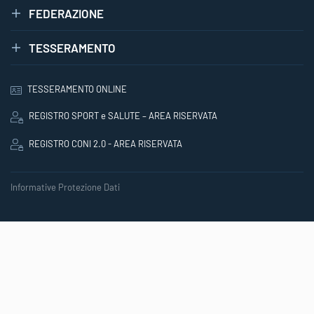
FEDERAZIONE
TESSERAMENTO
TESSERAMENTO ONLINE
REGISTRO SPORT e SALUTE – AREA RISERVATA
REGISTRO CONI 2.0 - AREA RISERVATA
Informative Protezione Dati