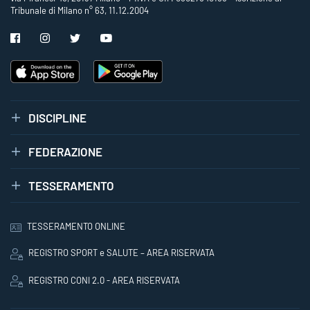
Tribunale di Milano n° 63, 11.12.2004
DISCIPLINE
FEDERAZIONE
TESSERAMENTO
TESSERAMENTO ONLINE
REGISTRO SPORT e SALUTE – AREA RISERVATA
REGISTRO CONI 2.0 - AREA RISERVATA