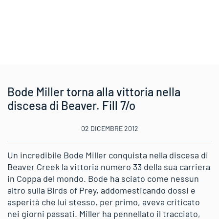
Bode Miller torna alla vittoria nella
discesa di Beaver. Fill 7/o
02 DICEMBRE 2012
Un incredibile Bode Miller conquista nella discesa di
Beaver Creek la vittoria numero 33 della sua carriera
in Coppa del mondo. Bode ha sciato come nessun
altro sulla Birds of Prey, addomesticando dossi e
asperità che lui stesso, per primo, aveva criticato
nei giorni passati. Miller ha pennellato il tracciato,