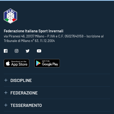
Federazione Italiana Sport Invernali
via Piranesi 46, 20137 Milano – P.IVA e C.F. 05027640159 – Iscrizione al
Tribunale di Milano n° 63, 11.12.2004
DISCIPLINE
FEDERAZIONE
TESSERAMENTO