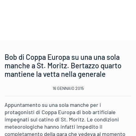
Bob di Coppa Europa su una una sola
manche a St. Moritz. Bertazzo quarto
mantiene la vetta nella generale
16 GENNAIO 2015
Appuntamento su una sola manche per i
protagonisti di Coppa Europa di bob artificiale
impegnati sul catino di St. Moritz. Le condizioni
meteorologiche hanno infatti impedito il
completamento della gara che vedeva al momento