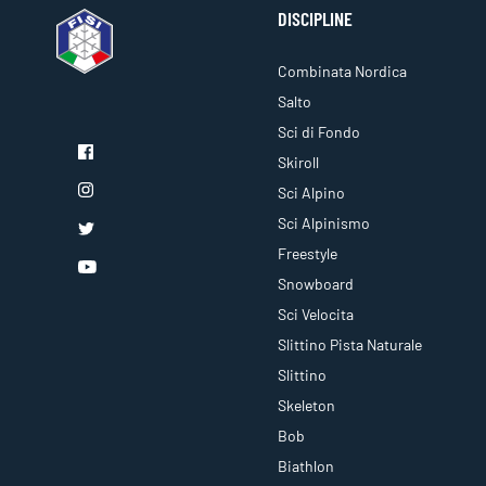
DISCIPLINE
Combinata Nordica
Salto
Sci di Fondo
Skiroll
Sci Alpino
Sci Alpinismo
Freestyle
Snowboard
Sci Velocita
Slittino Pista Naturale
Slittino
Skeleton
Bob
Biathlon