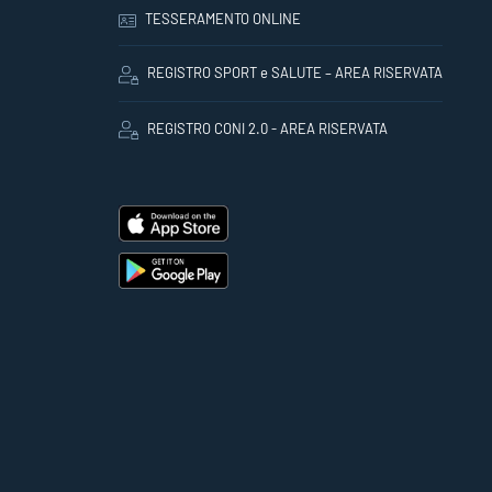
TESSERAMENTO ONLINE
REGISTRO SPORT e SALUTE – AREA RISERVATA
REGISTRO CONI 2.0 - AREA RISERVATA