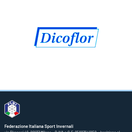
Federazione Italiana Sport Invernali