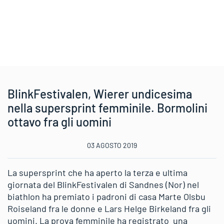
BlinkFestivalen, Wierer undicesima
nella supersprint femminile. Bormolini
ottavo fra gli uomini
03 AGOSTO 2019
La supersprint che ha aperto la terza e ultima
giornata del BlinkFestivalen di Sandnes (Nor) nel
biathlon ha premiato i padroni di casa Marte Olsbu
Roiseland fra le donne e Lars Helge Birkeland fra gli
uomini. La prova femminile ha registrato una