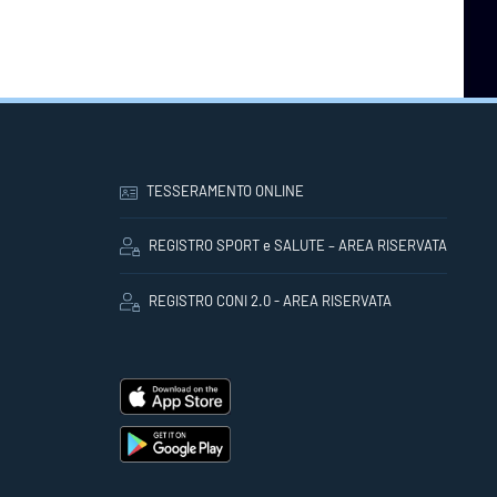
TESSERAMENTO ONLINE
REGISTRO SPORT e SALUTE – AREA RISERVATA
REGISTRO CONI 2.0 - AREA RISERVATA