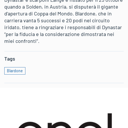
quando a Solden, in Austria, si disputerà il gigante
d’apertura di Coppa del Mondo. Blardone, che in
carriera vanta 5 successi e 20 podi nel circuito
iridato, tiene a ringraziare i responsabili di Dynastar
“per la fiducia e la considerazione dimostrata nei
miei confronti”.
Tags
Blardone