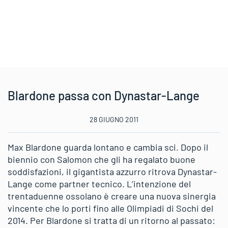
Blardone passa con Dynastar-Lange
28 GIUGNO 2011
Max Blardone guarda lontano e cambia sci. Dopo il
biennio con Salomon che gli ha regalato buone
soddisfazioni, il gigantista azzurro ritrova Dynastar-
Lange come partner tecnico. L’intenzione del
trentaduenne ossolano è creare una nuova sinergia
vincente che lo porti fino alle Olimpiadi di Sochi del
2014. Per Blardone si tratta di un ritorno al passato: