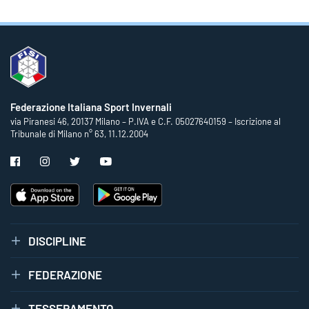
Federazione Italiana Sport Invernali
via Piranesi 46, 20137 Milano – P.IVA e C.F. 05027640159 – Iscrizione al
Tribunale di Milano n° 63, 11.12.2004
DISCIPLINE
FEDERAZIONE
TESSERAMENTO