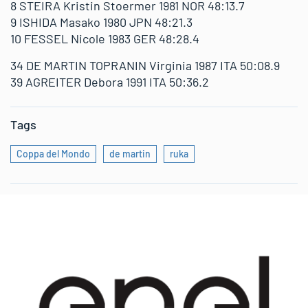
8 STEIRA Kristin Stoermer 1981 NOR 48:13.7
9 ISHIDA Masako 1980 JPN 48:21.3
10 FESSEL Nicole 1983 GER 48:28.4
34 DE MARTIN TOPRANIN Virginia 1987 ITA 50:08.9
39 AGREITER Debora 1991 ITA 50:36.2
Tags
Coppa del Mondo
de martin
ruka