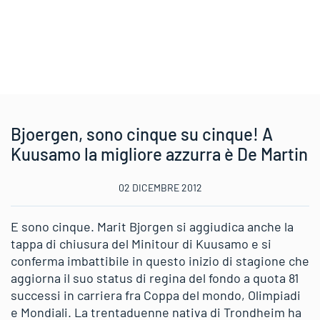
Bjoergen, sono cinque su cinque! A
Kuusamo la migliore azzurra è De Martin
02 DICEMBRE 2012
E sono cinque. Marit Bjorgen si aggiudica anche la
tappa di chiusura del Minitour di Kuusamo e si
conferma imbattibile in questo inizio di stagione che
aggiorna il suo status di regina del fondo a quota 81
successi in carriera fra Coppa del mondo, Olimpiadi
e Mondiali. La trentaduenne nativa di Trondheim ha