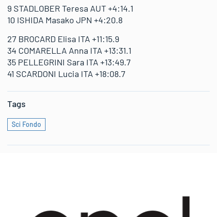
9 STADLOBER Teresa AUT +4:14.1
10 ISHIDA Masako JPN +4:20.8
27 BROCARD Elisa ITA +11:15.9
34 COMARELLA Anna ITA +13:31.1
35 PELLEGRINI Sara ITA +13:49.7
41 SCARDONI Lucia ITA +18:08.7
Tags
Sci Fondo