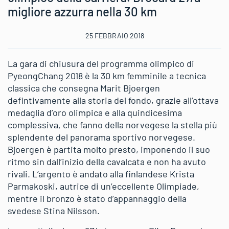
migliore azzurra nella 30 km
25 FEBBRAIO 2018
La gara di chiusura del programma olimpico di
PyeongChang 2018 è la 30 km femminile a tecnica
classica che consegna Marit Bjoergen
defintivamente alla storia del fondo, grazie all’ottava
medaglia d’oro olimpica e alla quindicesima
complessiva, che fanno della norvegese la stella più
splendente del panorama sportivo norvegese.
Bjoergen è partita molto presto, imponendo il suo
ritmo sin dall’inizio della cavalcata e non ha avuto
rivali. L’argento è andato alla finlandese Krista
Parmakoski, autrice di un’eccellente Olimpiade,
mentre il bronzo è stato d’appannaggio della
svedese Stina Nilsson.