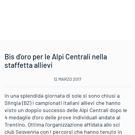
Bis d’oro per le Alpi Centrali nella
staffetta allievi
12 MARZO 2017
In una splendida giornata di sole si sono chiusi a
Slingia (BZ) i campionati italiani allievi che hanno
visto un doppio successo delle Alpi Centrali dopo le
4 medaglie d’oro delle prove individuali andate al
Trentino. Ottima l’organizzazione affidata allo sci
club Sesvenna con i percorsi che hanno tenuto in