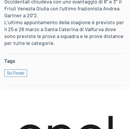
Occidentali chiudeva con uno svantaggio di 6” e 3° il
Friuli Venezia Giulia con l’ultimo frazionista Andrea
Gartner a 20”2.
L’ultimo appuntamento della stagione è previsto per
il 25 e 26 marzo a Santa Caterina di Valfurva dove
sono previste le prove a squadra e le prove distance
per tutte le categorie.
Tags
Sci Fondo