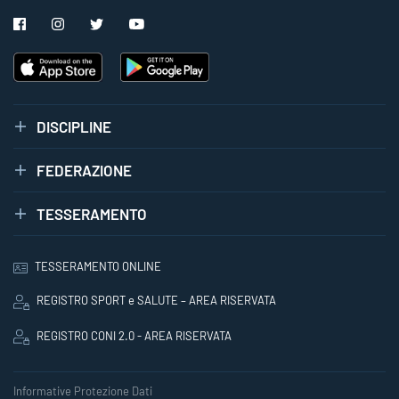
DISCIPLINE
FEDERAZIONE
TESSERAMENTO
TESSERAMENTO ONLINE
REGISTRO SPORT e SALUTE – AREA RISERVATA
REGISTRO CONI 2.0 - AREA RISERVATA
Informative Protezione Dati