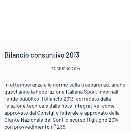
Bilancio consuntivo 2013
27 GIUGNO 2014
In ottemperanza alle norme sulla trasparenza, anche
quest’anno la Federazione Italiana Sport Invernali
rende pubblico il bilancio 2013, corredato dalla
relazione tecnica e dalle note integrative, come
approvato dal Consiglio federale e approvato dalla
Giunta Nazionale del Coni lo scorso 11 giugno 2014
con provvedimento n° 235.