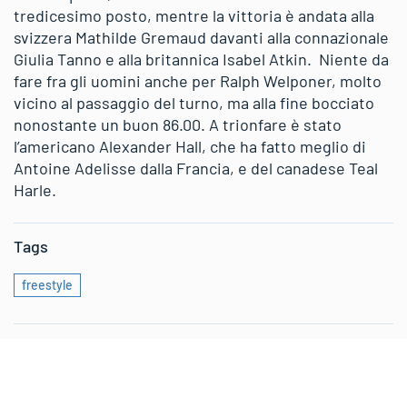
tredicesimo posto, mentre la vittoria è andata alla
svizzera Mathilde Gremaud davanti alla connazionale
Giulia Tanno e alla britannica Isabel Atkin. Niente da
fare fra gli uomini anche per Ralph Welponer, molto
vicino al passaggio del turno, ma alla fine bocciato
nonostante un buon 86.00. A trionfare è stato
l’americano Alexander Hall, che ha fatto meglio di
Antoine Adelisse dalla Francia, e del canadese Teal
Harle.
Tags
freestyle