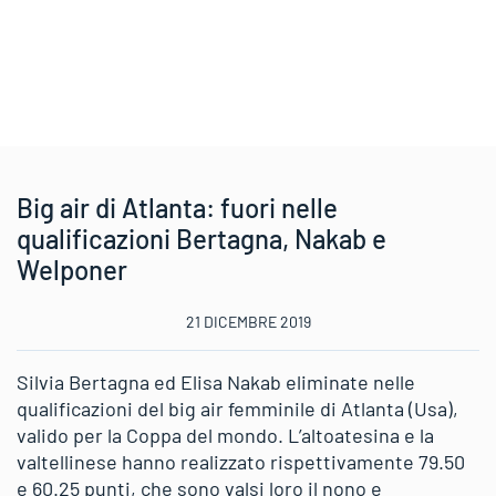
Big air di Atlanta: fuori nelle
qualificazioni Bertagna, Nakab e
Welponer
21 DICEMBRE 2019
Silvia Bertagna ed Elisa Nakab eliminate nelle
qualificazioni del big air femminile di Atlanta (Usa),
valido per la Coppa del mondo. L’altoatesina e la
valtellinese hanno realizzato rispettivamente 79.50
e 60.25 punti, che sono valsi loro il nono e