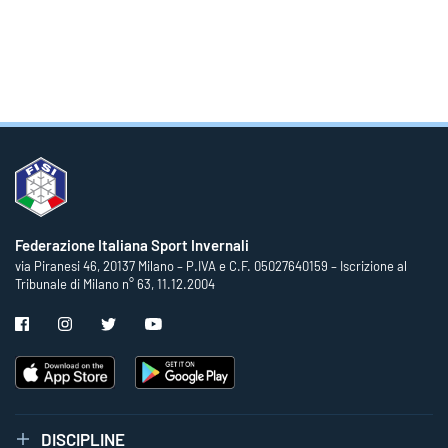
Federazione Italiana Sport Invernali
via Piranesi 46, 20137 Milano – P.IVA e C.F. 05027640159 – Iscrizione al
Tribunale di Milano n° 63, 11.12.2004
DISCIPLINE