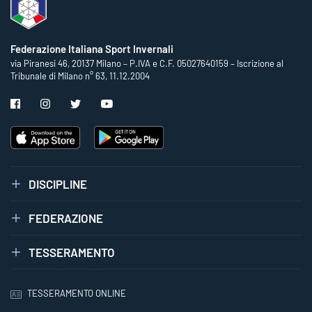
Federazione Italiana Sport Invernali
via Piranesi 46, 20137 Milano – P.IVA e C.F. 05027640159 – Iscrizione al
Tribunale di Milano n° 63, 11.12.2004
DISCIPLINE
FEDERAZIONE
TESSERAMENTO
TESSERAMENTO ONLINE