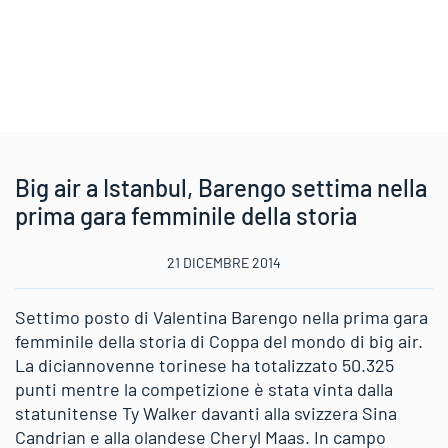
Big air a Istanbul, Barengo settima nella
prima gara femminile della storia
21 DICEMBRE 2014
Settimo posto di Valentina Barengo nella prima gara
femminile della storia di Coppa del mondo di big air.
La diciannovenne torinese ha totalizzato 50.325
punti mentre la competizione è stata vinta dalla
statunitense Ty Walker davanti alla svizzera Sina
Candrian e alla olandese Cheryl Maas. In campo