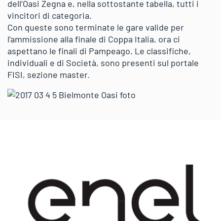
dell’Oasi Zegna e, nella sottostante tabella, tutti i
vincitori di categoria.
Con queste sono terminate le gare valide per
l’ammissione alla finale di Coppa Italia, ora ci
aspettano le finali di Pampeago. Le classifiche,
individuali e di Società, sono presenti sul portale
FISI, sezione master.