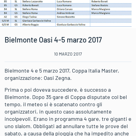
Bielmonte Oasi 4-5 marzo 2017
10 MARZO 2017
Bielmonte 4 e 5 marzo 2017, Coppa Italia Master,
organizzazione: Oasi Zegna.
Prima o poi doveva succedere, è successo a
Bielmonte. Dopo 35 gare di Coppa disputate col bel
tempo, il meteo si è scatenato contro gli
organizzatori, in questo caso assolutamente
incolpevoli. Erano in programma 4 gare, tre giganti e
uno slalom. Obbligati ad annullare tutte le prove del
sabato, a causa della pioggia che ha impedito anche