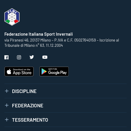
Federazione Italiana Sport Invernali
via Piranesi 46, 20137 Milano – P.IVA e C.F. 05027640159 – Iscrizione al
Tribunale di Milano n° 63, 11.12.2004
DISCIPLINE
FEDERAZIONE
TESSERAMENTO