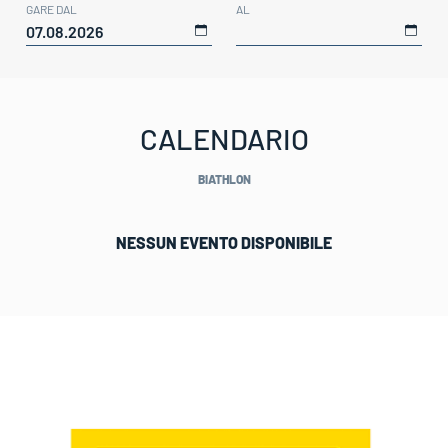
GARE DAL
AL
CALENDARIO
BIATHLON
NESSUN EVENTO DISPONIBILE