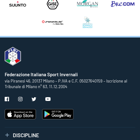
Federazione Italiana Sport Invernali
via Piranesi 46, 20137 Milano – P.IVA e C.F. 05027640159 – Iscrizione al
Tribunale di Milano n° 63, 11.12.2004
DISCIPLINE