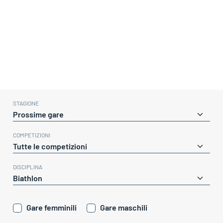
STAGIONE
COMPETIZIONI
DISCIPLINA
Gare femminili
Gare maschili