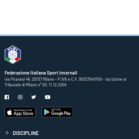
Federazione Italiana Sport Invernali
via Piranesi 46, 20137 Milano – P.IVA e C.F. 05027640159 – Iscrizione al
Tribunale di Milano n° 63, 11.12.2004
DISCIPLINE