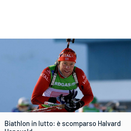
Biathlon in lutto: è scomparso Halvard