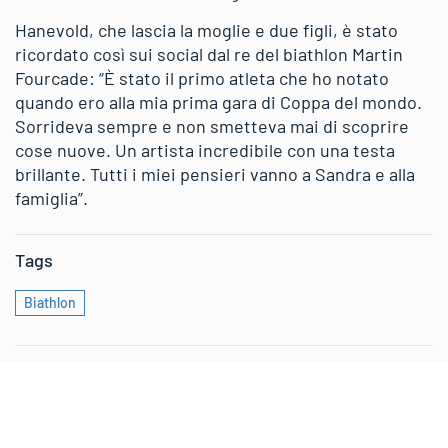
Hanevold, che lascia la moglie e due figli, è stato
ricordato così sui social dal re del biathlon Martin
Fourcade: “È stato il primo atleta che ho notato
quando ero alla mia prima gara di Coppa del mondo.
Sorrideva sempre e non smetteva mai di scoprire
cose nuove. Un artista incredibile con una testa
brillante. Tutti i miei pensieri vanno a Sandra e alla
famiglia”.
Tags
Biathlon