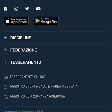
DISCIPLINE
FEDERAZIONE
TESSERAMENTO
TESSERAMENTO ONLINE
REGISTRO SPORT e SALUTE – AREA RISERVATA
REGISTRO CONI 2.0 - AREA RISERVATA
Informative Protezione Dati