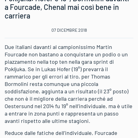
a Fourcade, Chenal mai così bene in
carriera
07 DICEMBRE 2018
Due italiani davanti al campionissimo Martin
Fourcade non bastano a conquistare un podio o un
piazzamento nella top ten nella gara sprint di
Pokljuka. Se in Lukas Hofer (19°) prevarrà il
rammarico per gli errori al tiro, per Thomas
Bormolini resta comunque una piccola
soddisfazione, aggiunta a un risultato (il 23° posto)
che non è il migliore della carriera perché ad
Oestersund nel 2014 fu 19° nell’individuale, ma è utile
a entrare in zona punti e rappresenta un passo
avanti rispetto alle ultime stagioni.
Reduce dalle fatiche dell’individuale, Fourcade