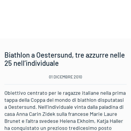
Biathlon a Oestersund, tre azzurre nelle
25 nell’individuale
01 DICEMBRE 2010
Obiettivo centrato per le ragazze italiane nella prima
tappa della Coppa del mondo di biathlon disputatasi
a Oestersund. Nell’individuale vinta dalla paladina di
casa Anna Carin Zidek sulla francese Marie Laure
Brunet e l’altra svedese Helena Ekholm, Katja Haller
ha conquistato un prezioso tredicesimo posto