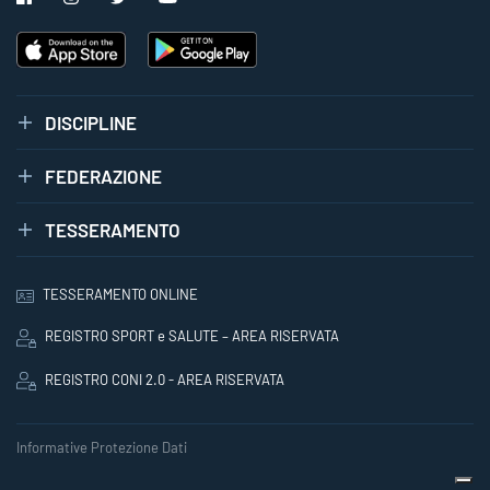
DISCIPLINE
FEDERAZIONE
TESSERAMENTO
TESSERAMENTO ONLINE
REGISTRO SPORT e SALUTE – AREA RISERVATA
REGISTRO CONI 2.0 - AREA RISERVATA
Informative Protezione Dati