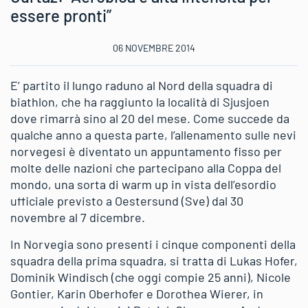
essere pronti”
06 NOVEMBRE 2014
E’ partito il lungo raduno al Nord della squadra di
biathlon, che ha raggiunto la località di Sjusjoen
dove rimarrà sino al 20 del mese. Come succede da
qualche anno a questa parte, l’allenamento sulle nevi
norvegesi è diventato un appuntamento fisso per
molte delle nazioni che partecipano alla Coppa del
mondo, una sorta di warm up in vista dell’esordio
ufficiale previsto a Oestersund (Sve) dal 30
novembre al 7 dicembre.
In Norvegia sono presenti i cinque componenti della
squadra della prima squadra, si tratta di Lukas Hofer,
Dominik Windisch (che oggi compie 25 anni), Nicole
Gontier, Karin Oberhofer e Dorothea Wierer, in