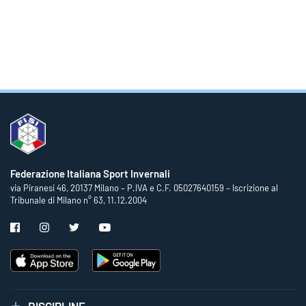
Federazione Italiana Sport Invernali
via Piranesi 46, 20137 Milano – P.IVA e C.F. 05027640159 – Iscrizione al
Tribunale di Milano n° 63, 11.12.2004