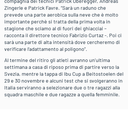
compagnia dei tecnici Patrick Oberegger, Andreas
Zingerle e Patrick Favre. “Sarà un raduno che
prevede una parte aerobica sulla neve che è molto
importante perchè si tratta della prima volta in
stagione che sciamo al di fuori dei ghiacciai –
racconta il direttore tecnico Fabrizio Curtaz -. Poi ci
sarà una parte di alta intensità dove cercheremo di
verificare l’adattamento al poligono”.
Al termine del ritiro gli atleti avranno un’ultima
settimana a casa di riposo prima di partire verso la
Svezia, mentre la tappa di Ibu Cup a Beitostoelen del
29 e 30 novembre e alcuni test che si svolgeranno in
Italia serviranno a selezionare due o tre ragazzi alla
squadra maschile e due ragazze a quella femminile.