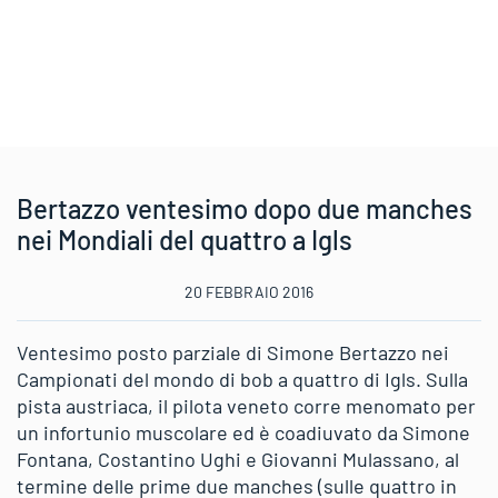
Bertazzo ventesimo dopo due manches
nei Mondiali del quattro a Igls
20 FEBBRAIO 2016
Ventesimo posto parziale di Simone Bertazzo nei
Campionati del mondo di bob a quattro di Igls. Sulla
pista austriaca, il pilota veneto corre menomato per
un infortunio muscolare ed è coadiuvato da Simone
Fontana, Costantino Ughi e Giovanni Mulassano, al
termine delle prime due manches (sulle quattro in