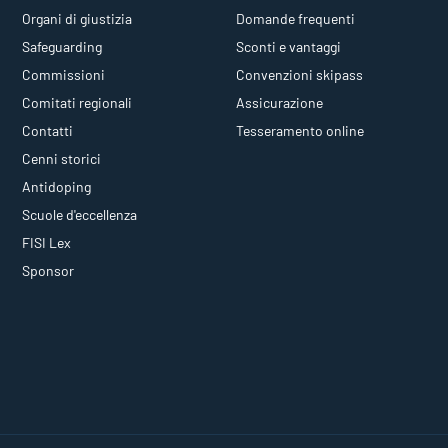
Organi di giustizia
Domande frequenti
Safeguarding
Sconti e vantaggi
Commissioni
Convenzioni skipass
Comitati regionali
Assicurazione
Contatti
Tesseramento online
Cenni storici
Antidoping
Scuole d'eccellenza
FISI Lex
Sponsor