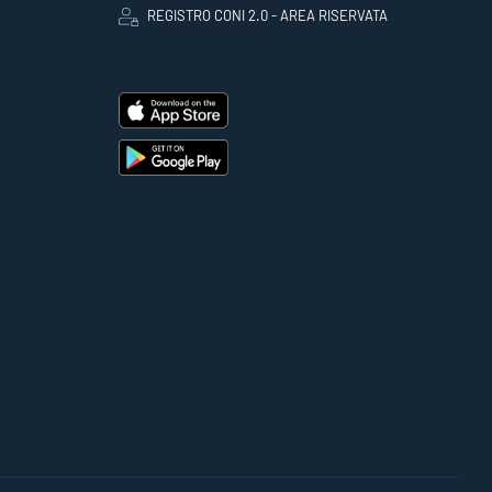
REGISTRO CONI 2.0 - AREA RISERVATA