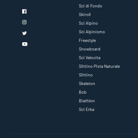
Sci di Fondo
Skiroll
Sci Alpino
Sci Alpinismo
Freestyle
Snowboard
Sci Velocita
Slittino Pista Naturale
Slittino
Skeleton
Bob
Biathlon
Sci Erba