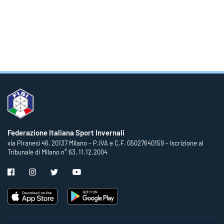
Federazione Italiana Sport Invernali
via Piranesi 46, 20137 Milano – P.IVA e C.F. 05027640159 – Iscrizione al
Tribunale di Milano n° 63, 11.12.2004