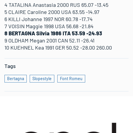
4 TATALINA Anastasia 2000 RUS 65.07 -13.45
5 CLAIRE Caroline 2000 USA 63.55 -14.97
6 KILLI Johanne 1997 NOR 60.78 -17.74
7 VOISIN Maggie 1998 USA 56.68 -21.84
8 BERTAGNA Silvia 1986 ITA 53.59 -24.93
9 OLDHAM Megan 2001 CAN 52.11 -26.41
10 KUEHNEL Kea 1991 GER 50.52 -28.00 260.00
Tags
Bertagna
Slopestyle
Font Romeu