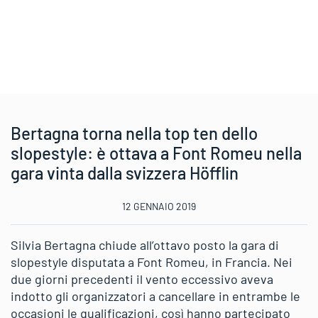
Bertagna torna nella top ten dello
slopestyle: è ottava a Font Romeu nella
gara vinta dalla svizzera Höfflin
12 GENNAIO 2019
Silvia Bertagna chiude all’ottavo posto la gara di
slopestyle disputata a Font Romeu, in Francia. Nei
due giorni precedenti il vento eccessivo aveva
indotto gli organizzatori a cancellare in entrambe le
occasioni le qualificazioni, così hanno partecipato