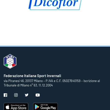
Federazione Italiana Sport Invernali
via Piranesi 46, 20137 Milano – P.IVA e C.F. 05027640159 – Iscrizione al
Tribunale di Milano n° 63, 11.12.2004