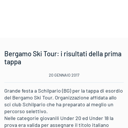
Bergamo Ski Tour: i risultati della prima
tappa
20 GENNAIO 2017
Grande festa a Schilpario (BG) per la tappa di esordio
del Bergamo Ski Tour. Organizzazione affidata allo
sci club Schilpario che ha preparato al meglio un
percorso selettivo.
Nelle categorie giovanili Under 20 ed Under 18 la
prova era valida per assegnare il titolo italiano