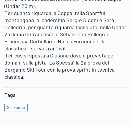
(Under 20 m).
Per quanto riguarda la Coppa Italia Sportful
mantengono la leadership Sergio Rigoni e Sara
Pellegrini per quanto riguarda l’assoluta, nella Under
23 Ilenia Defrancesco e Sebastiano Pellegrin,
Francesca Corbellari e Nicola Fornoni per la
classifica riservata ai Civili.
Il circus si sposta a Clusone dove è prevista per
domani sulla pista “La Spessa” la 2a prova del
Bergamo Ski Tour con la prova sprint in tecnica
classica.
Tags
Sci Fondo