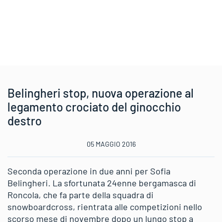
Belingheri stop, nuova operazione al
legamento crociato del ginocchio
destro
05 MAGGIO 2016
Seconda operazione in due anni per Sofia
Belingheri. La sfortunata 24enne bergamasca di
Roncola, che fa parte della squadra di
snowboardcross, rientrata alle competizioni nello
scorso mese di novembre dopo un lungo stop a