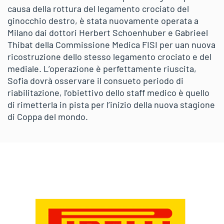
causa della rottura del legamento crociato del
ginocchio destro, è stata nuovamente operata a
Milano dai dottori Herbert Schoenhuber e Gabrieel
Thibat della Commissione Medica FISI per uan nuova
ricostruzione dello stesso legamento crociato e del
mediale. L’operazione è perfettamente riuscita,
Sofia dovrà osservare il consueto periodo di
riabilitazione, l’obiettivo dello staff medico è quello
di rimetterla in pista per l’inizio della nuova stagione
di Coppa del mondo.