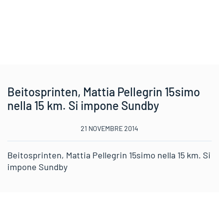
Beitosprinten, Mattia Pellegrin 15simo
nella 15 km. Si impone Sundby
21 NOVEMBRE 2014
Beitosprinten, Mattia Pellegrin 15simo nella 15 km. Si
impone Sundby