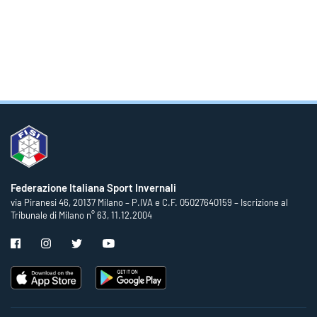
Federazione Italiana Sport Invernali
via Piranesi 46, 20137 Milano – P.IVA e C.F. 05027640159 – Iscrizione al
Tribunale di Milano n° 63, 11.12.2004