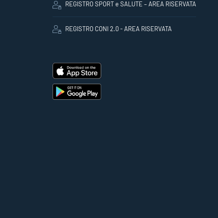
REGISTRO SPORT e SALUTE – AREA RISERVATA
REGISTRO CONI 2.0 - AREA RISERVATA