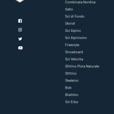
Combinata Nordica
Salto
Sci di Fondo
Skiroll
Sci Alpino
Sci Alpinismo
Freestyle
Snowboard
Sci Velocita
Slittino Pista Naturale
Slittino
Skeleton
Bob
Biathlon
Sci Erba