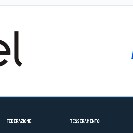
FEDERAZIONE
TESSERAMENTO