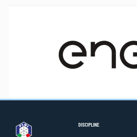
DISCIPLINE