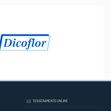
TESSERAMENTO ONLINE