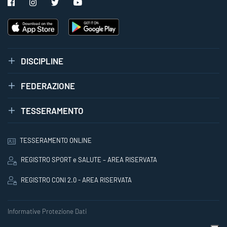
DISCIPLINE
FEDERAZIONE
TESSERAMENTO
TESSERAMENTO ONLINE
REGISTRO SPORT e SALUTE – AREA RISERVATA
REGISTRO CONI 2.0 - AREA RISERVATA
Informative Protezione Dati