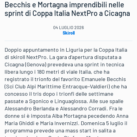
Becchis e Mortagna imprendibili nelle
sprint di Coppa Italia NextPro a Cicagna
04 LUGLIO 2026
Skiroll
Doppio appuntamento in Liguria per la Coppa Italia
di skiroll NextPro. La gara d’apertura disputata a
Cicagna (Genova) prevedeva una sprint in tecnica
libera lungo i 180 metri di viale Italia, che ha
registrato il trionfo del favorito Emanuele Becchis
(Sci Club Alpi Marittime Entracque-Valdieri) che ha
concesso il tris dopo i trionfi delle settimane
passate a Sgonico e Linguaglossa. Alle sue spalle
Alessandro Berlanda e Alessandro Corradi. Fra le
donne si è imposta Alba Mortagna pecedendo Anna
Maria Ghiddi e Maria Invernizzi. Domenica 5 luglio il
programma prevede una mass start in salita a