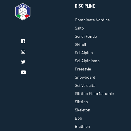
DISCIPLINE
Combinata Nordica
Salto
Sci di Fondo
Skiroll
Sci Alpino
Sci Alpinismo
Freestyle
Snowboard
Sci Velocita
Slittino Pista Naturale
Slittino
Skeleton
Bob
Biathlon