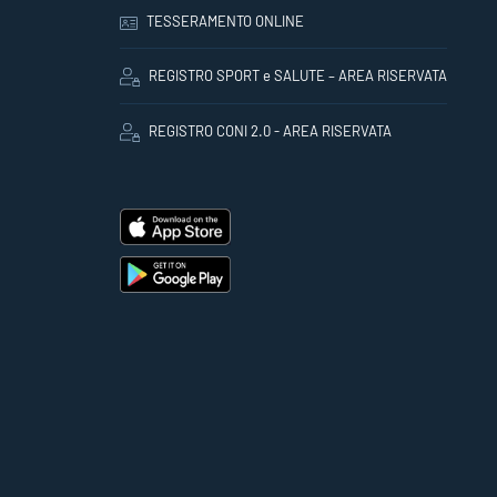
TESSERAMENTO ONLINE
REGISTRO SPORT e SALUTE – AREA RISERVATA
REGISTRO CONI 2.0 - AREA RISERVATA