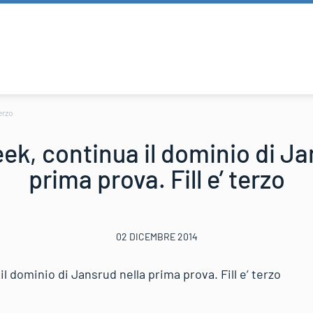
erzo
ek, continua il dominio di Ja
prima prova. Fill e’ terzo
02 DICEMBRE 2014
l dominio di Jansrud nella prima prova. Fill e’ terzo