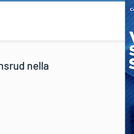
nsrud nella