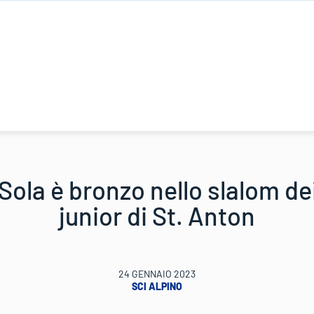
Sola è bronzo nello slalom de
junior di St. Anton
24 GENNAIO 2023
SCI ALPINO