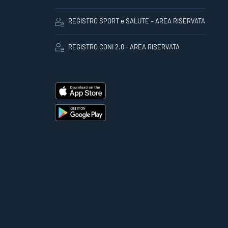
REGISTRO SPORT e SALUTE – AREA RISERVATA
REGISTRO CONI 2.0 - AREA RISERVATA