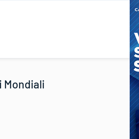
i Mondiali