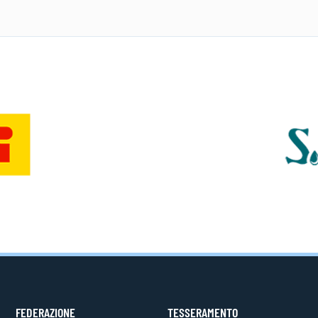
FEDERAZIONE
TESSERAMENTO