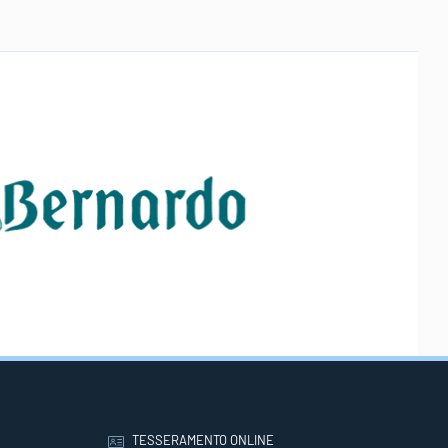
TESSERAMENTO ONLINE