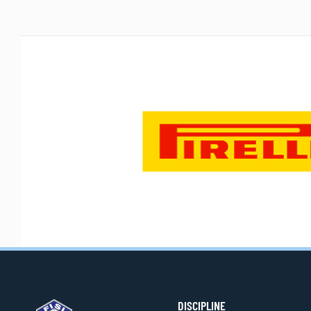
DISCIPLINE