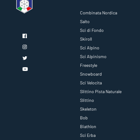
Combinata Nordica
Salto
Sci di Fondo
Skiroll
Sci Alpino
Sci Alpinismo
Freestyle
Snowboard
Sci Velocita
Slittino Pista Naturale
Slittino
Skeleton
Bob
Biathlon
Sci Erba