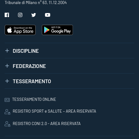
Tribunale di Milano n° 63, 11.12.2004
DISCIPLINE
FEDERAZIONE
TESSERAMENTO
TESSERAMENTO ONLINE
REGISTRO SPORT e SALUTE – AREA RISERVATA
REGISTRO CONI 2.0 - AREA RISERVATA