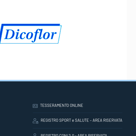
TESSERAMENTO ONLINE
REGISTRO SPORT e SALUTE – AREA RISERVATA
REGISTRO CONI 2.0 - AREA RISERVATA