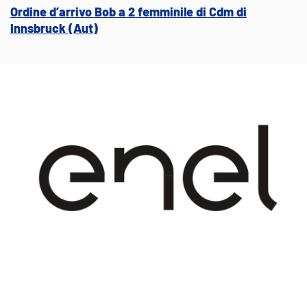
Ordine d’arrivo Bob a 2 femminile di Cdm di
Innsbruck (Aut)