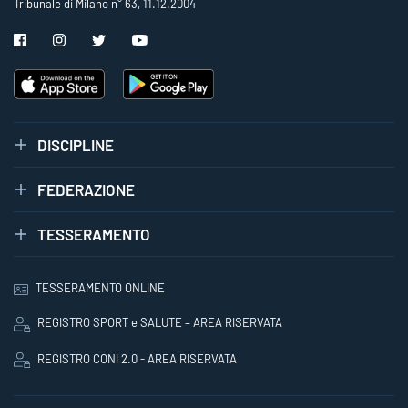
Tribunale di Milano n° 63, 11.12.2004
DISCIPLINE
FEDERAZIONE
TESSERAMENTO
TESSERAMENTO ONLINE
REGISTRO SPORT e SALUTE – AREA RISERVATA
REGISTRO CONI 2.0 - AREA RISERVATA