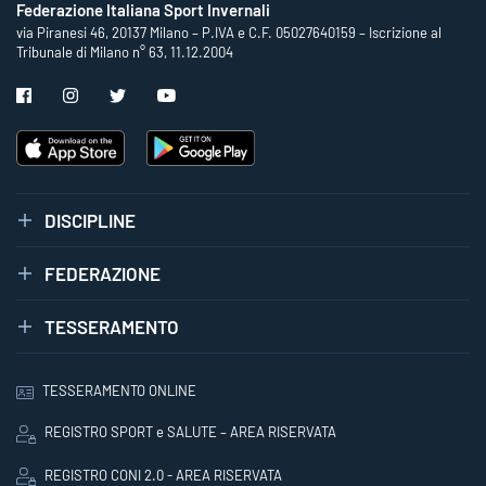
Federazione Italiana Sport Invernali
via Piranesi 46, 20137 Milano – P.IVA e C.F. 05027640159 – Iscrizione al
Tribunale di Milano n° 63, 11.12.2004
DISCIPLINE
FEDERAZIONE
TESSERAMENTO
TESSERAMENTO ONLINE
REGISTRO SPORT e SALUTE – AREA RISERVATA
REGISTRO CONI 2.0 - AREA RISERVATA