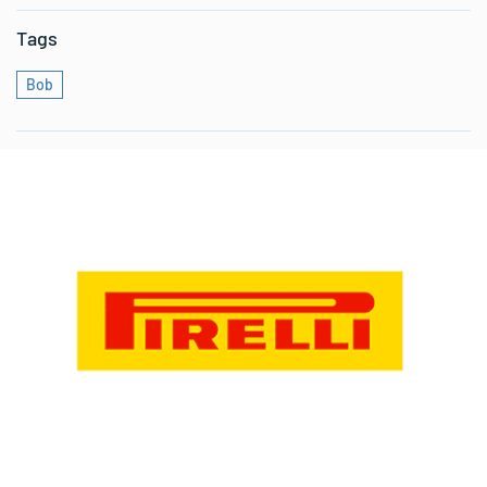
Tags
Bob