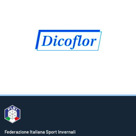
Federazione Italiana Sport Invernali