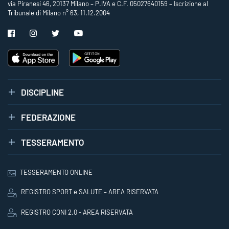
via Piranesi 46, 20137 Milano – P.IVA e C.F. 05027640159 – Iscrizione al
Tribunale di Milano n° 63, 11.12.2004
DISCIPLINE
FEDERAZIONE
TESSERAMENTO
TESSERAMENTO ONLINE
REGISTRO SPORT e SALUTE – AREA RISERVATA
REGISTRO CONI 2.0 - AREA RISERVATA