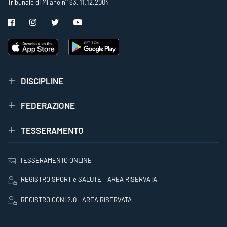
Tribunale di Milano n° 63, 11.12.2004
DISCIPLINE
FEDERAZIONE
TESSERAMENTO
TESSERAMENTO ONLINE
REGISTRO SPORT e SALUTE – AREA RISERVATA
REGISTRO CONI 2.0 - AREA RISERVATA